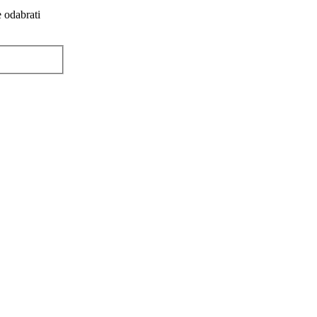
e odabrati